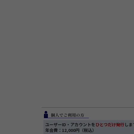
ユーザーID・アカウントを
ひとつだけ発行
しま
年会費：12,000円（税込）