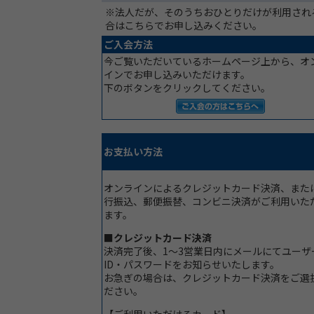
※法人だが、そのうちおひとりだけが利用され
合はこちらでお申し込みください。
ご入会方法
今ご覧いただいているホームページ上から、オ
インでお申し込みいただけます。
下のボタンをクリックしてください。
お支払い方法
オンラインによるクレジットカード決済、また
行振込、郵便振替、コンビニ決済がご利用いた
ます。
■クレジットカード決済
決済完了後、1～3営業日内にメールにてユーザ
ID・パスワードをお知らせいたします。
お急ぎの場合は、クレジットカード決済をご選
ださい。