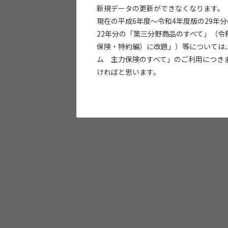
新規データの更新ができなくなります。
現在の平成6年度～令和4年度版の29年
22年分の「第三分野商品のすべて」（令
保険・特約編）に改題」）等については
ム 主力保険のすべて」のご利用につき
ければと思います。